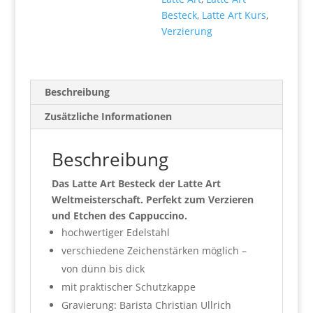
Besteck
,
Latte Art Kurs
,
Verzierung
Beschreibung
Zusätzliche Informationen
Beschreibung
Das Latte Art Besteck der Latte Art
Weltmeisterschaft. Perfekt zum Verzieren
und Etchen des Cappuccino.
hochwertiger Edelstahl
verschiedene Zeichenstärken möglich –
von dünn bis dick
mit praktischer Schutzkappe
Gravierung: Barista Christian Ullrich