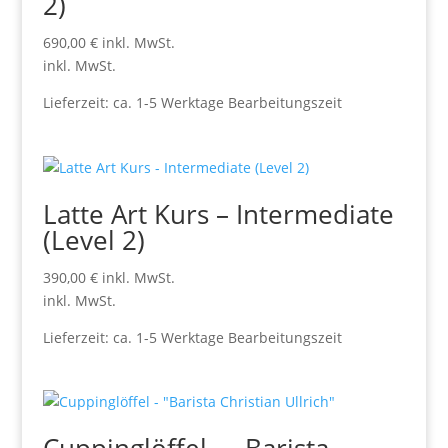
2)
690,00
€
inkl. MwSt.
inkl. MwSt.
Lieferzeit:
ca. 1-5 Werktage Bearbeitungszeit
Latte Art Kurs – Intermediate
(Level 2)
390,00
€
inkl. MwSt.
inkl. MwSt.
Lieferzeit:
ca. 1-5 Werktage Bearbeitungszeit