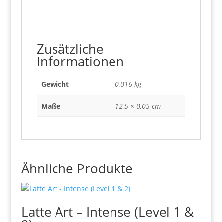
Zusätzliche
Informationen
Gewicht
0,016 kg
Maße
12,5 × 0,05 cm
Ähnliche Produkte
Latte Art – Intense (Level 1 &