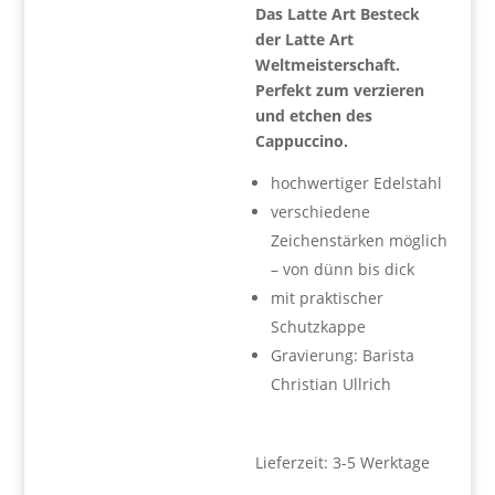
Das Latte Art Besteck
der Latte Art
Weltmeisterschaft.
Perfekt zum verzieren
und etchen des
Cappuccino.
hochwertiger Edelstahl
verschiedene
Zeichenstärken möglich
– von dünn bis dick
mit praktischer
Schutzkappe
Gravierung: Barista
Christian Ullrich
Lieferzeit:
3-5 Werktage