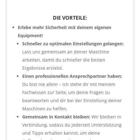
DIE VORTEILE:
Erlebe mehr Sicherheit mit deinem eigenen
Equipment!
Schneller zu optimalen Einstellungen gelangen:
Lass uns gemeinsam an deiner Maschine
arbeiten, damit du schneller die besten
Ergebnisse erzielst.
Einen professionellen Ansprechpartner haben:
Du bist nie allein – ich stehe dir mit meinem
Fachwissen zur Seite, um deine Fragen zu
beantworten und dir bei der Einstellung deiner
Maschinen zu helfen.
Gemeinsam in Kontakt bleiben:
Wir bleiben in
Verbindung, sodass du jederzeit Unterstützung
und Tipps erhalten kannst, um deine