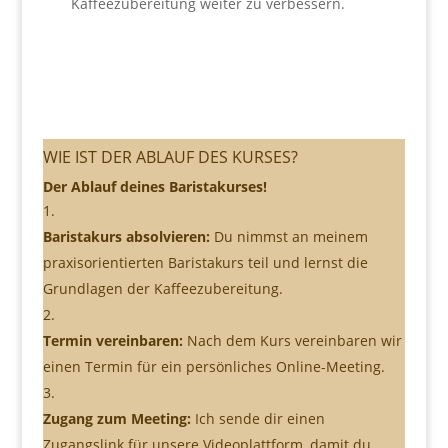
Kaffeezubereitung weiter zu verbessern.
WIE IST DER ABLAUF DES KURSES?
Der Ablauf deines Baristakurses!
Baristakurs absolvieren:
Du nimmst an meinem
praxisorientierten Baristakurs teil und lernst die
Grundlagen der Kaffeezubereitung.
Termin vereinbaren:
Nach dem Kurs vereinbaren wir
einen Termin für ein persönliches Online-Meeting.
Zugang zum Meeting:
Ich sende dir einen
Zugangslink für unsere Videoplattform, damit du