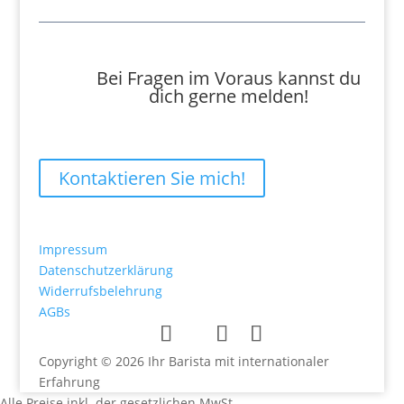
Bei Fragen im Voraus kannst du
dich gerne melden!
Kontaktieren Sie mich!
Impressum
Datenschutzerklärung
Widerrufsbelehrung
AGBs
Copyright © 2026 Ihr Barista mit internationaler
Erfahrung
Alle Preise inkl. der gesetzlichen MwSt.