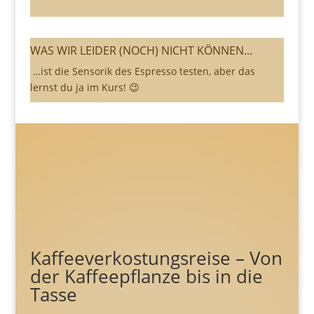
WAS WIR LEIDER (NOCH) NICHT KÖNNEN...
…ist die Sensorik des Espresso testen, aber das
lernst du ja im Kurs! 😉
Kaffeeverkostungsreise – Von
der Kaffeepflanze bis in die
Tasse