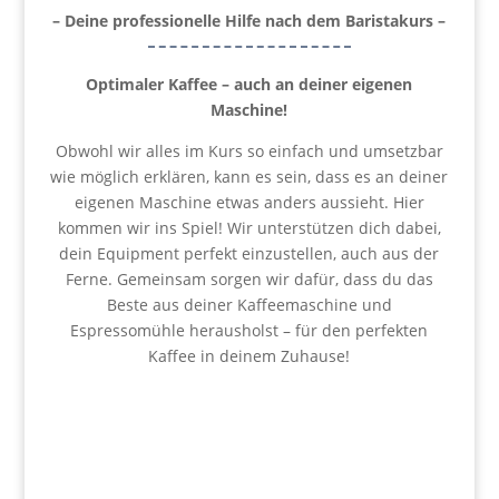
– Deine professionelle Hilfe nach dem Baristakurs –
Optimaler Kaffee – auch an deiner eigenen
Maschine!
Obwohl wir alles im Kurs so einfach und umsetzbar
wie möglich erklären, kann es sein, dass es an deiner
eigenen Maschine etwas anders aussieht. Hier
kommen wir ins Spiel! Wir unterstützen dich dabei,
dein Equipment perfekt einzustellen, auch aus der
Ferne. Gemeinsam sorgen wir dafür, dass du das
Beste aus deiner Kaffeemaschine und
Espressomühle herausholst – für den perfekten
Kaffee in deinem Zuhause!