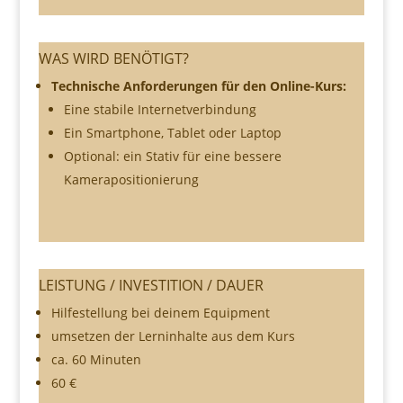
WAS WIRD BENÖTIGT?
Technische Anforderungen für den Online-Kurs:
Eine stabile Internetverbindung
Ein Smartphone, Tablet oder Laptop
Optional: ein Stativ für eine bessere
Kamerapositionierung
LEISTUNG / INVESTITION / DAUER
Hilfestellung bei deinem Equipment
umsetzen der Lerninhalte aus dem Kurs
ca. 60 Minuten
60 €