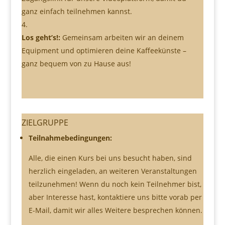
ganz einfach teilnehmen kannst.
Los geht’s!:
Gemeinsam arbeiten wir an deinem
Equipment und optimieren deine Kaffeekünste –
ganz bequem von zu Hause aus!
ZIELGRUPPE
Teilnahmebedingungen:
Alle, die einen Kurs bei uns besucht haben, sind
herzlich eingeladen, an weiteren Veranstaltungen
teilzunehmen! Wenn du noch kein Teilnehmer bist,
aber Interesse hast, kontaktiere uns bitte vorab per
E-Mail, damit wir alles Weitere besprechen können.